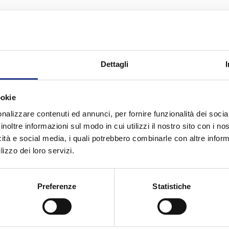
Dettagli
ookie
nalizzare contenuti ed annunci, per fornire funzionalità dei socia
che
inoltre informazioni sul modo in cui utilizzi il nostro sito con i n
icità e social media, i quali potrebbero combinarle con altre inform
lizzo dei loro servizi.
Preferenze
Statistiche