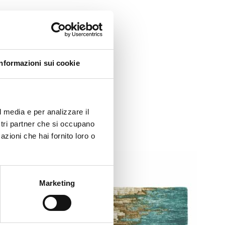
Informazioni sui cookie
l media e per analizzare il
ostri partner che si occupano
azioni che hai fornito loro o
Marketing