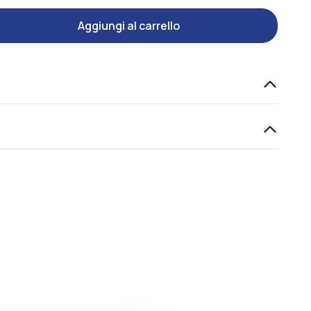
Aggiungi al carrello