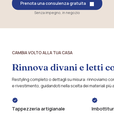
Prenota una consulenza gratuita
Senza impegno, in negozio
CAMBIA VOLTO ALLA TUA CASA
Rinnova divani e letti co
Restyling completo o dettagli su misura: rinnoviamo co
e rivestimento, guidandoti nella scelta dei materiali più ad
Tappezzeria artigianale
Imbottitu