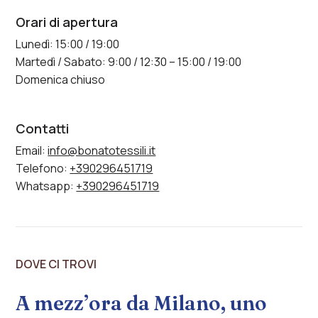
Orari di apertura
Lunedì: 15:00 / 19:00
Martedì / Sabato: 9:00 / 12:30 – 15:00 / 19:00
Domenica chiuso
Contatti
Email:
info@bonatotessili.it
Telefono:
+390296451719
Whatsapp:
+390296451719
DOVE CI TROVI
A mezz’ora da Milano, uno