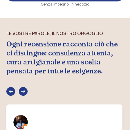
Senza impegno, in negozio
LE VOSTRE PAROLE, IL NOSTRO ORGOGLIO
Ogni recensione racconta ciò che
ci distingue: consulenza attenta,
cura artigianale e una scelta
pensata per tutte le esigenze.