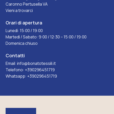
Caronno Pertusella VA
Vieni a trovarci
Orari di apertura
Lunedì: 15:00 / 19:00
Martedì / Sabato: 9:00 / 12:30 – 15:00 / 19:00
Domenica chiuso
Contatti
Email:
info@bonatotessili.it
Telefono:
+390296451719
Whatsapp:
+390296451719