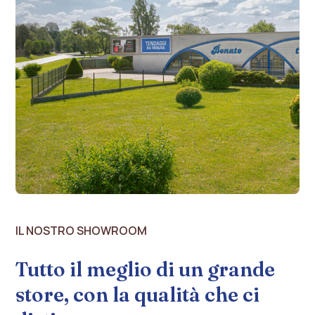
IL NOSTRO SHOWROOM
Tutto il meglio di un grande
store, con la qualità che ci