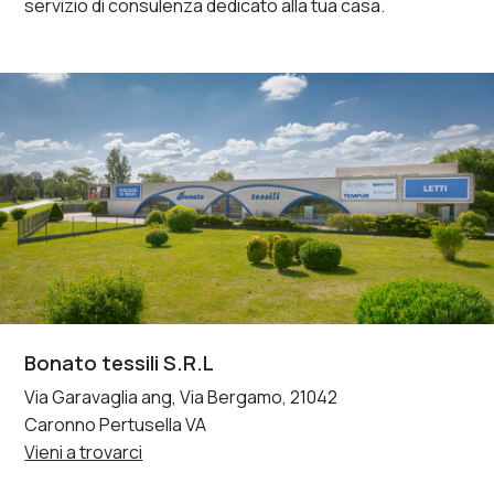
servizio di consulenza dedicato alla tua casa.
Bonato tessili S.R.L
Via Garavaglia ang, Via Bergamo, 21042
Caronno Pertusella VA
Vieni a trovarci