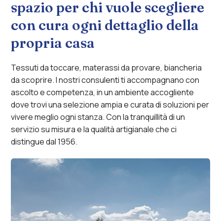
spazio per chi vuole scegliere
con cura ogni dettaglio della
propria casa
Tessuti da toccare, materassi da provare, biancheria
da scoprire. I nostri consulenti ti accompagnano con
ascolto e competenza, in un ambiente accogliente
dove trovi una selezione ampia e curata di soluzioni per
vivere meglio ogni stanza. Con la tranquillità di un
servizio su misura e la qualità artigianale che ci
distingue dal 1956.