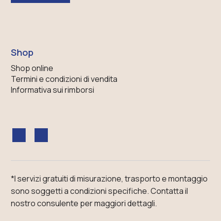
Shop
Shop online
Termini e condizioni di vendita
Informativa sui rimborsi
*I servizi gratuiti di misurazione, trasporto e montaggio
sono soggetti a condizioni specifiche.
Contatta il
nostro consulente
per maggiori dettagli.