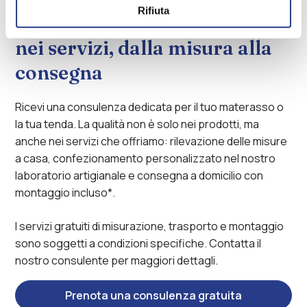
Rifiuta
Consulenza e qualità anche
nei servizi, dalla misura alla
consegna
Ricevi una consulenza dedicata per il tuo materasso o
la tua tenda. La qualità non è solo nei prodotti, ma
anche nei servizi che offriamo: rilevazione delle misure
a casa, confezionamento personalizzato nel nostro
laboratorio artigianale e consegna a domicilio con
montaggio incluso*.
I servizi gratuiti di misurazione, trasporto e montaggio
sono soggetti a condizioni specifiche. Contatta il
nostro consulente per maggiori dettagli.
Prenota una consulenza gratuita