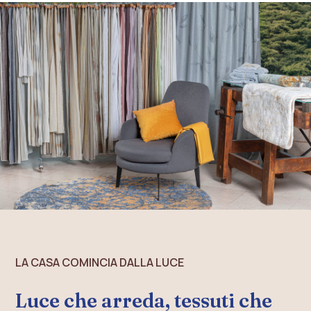
LA CASA COMINCIA DALLA LUCE
Luce che arreda, tessuti che