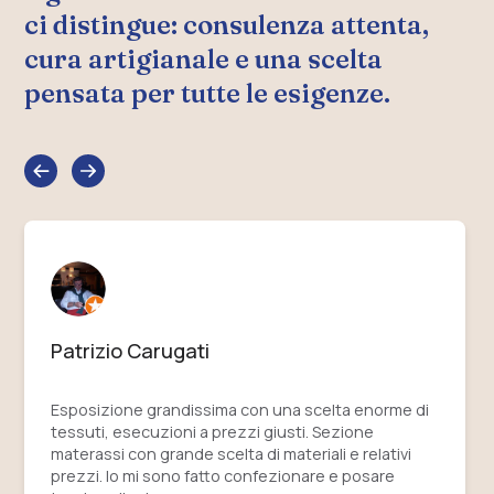
ci distingue: consulenza attenta,
cura artigianale e una scelta
pensata per tutte le esigenze.
Patrizio Carugati
Esposizione grandissima con una scelta enorme di
tessuti, esecuzioni a prezzi giusti. Sezione
materassi con grande scelta di materiali e relativi
prezzi. Io mi sono fatto confezionare e posare