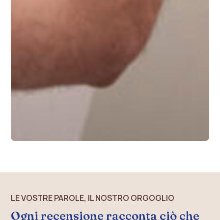
LE VOSTRE PAROLE, IL NOSTRO ORGOGLIO
Ogni recensione racconta ciò che