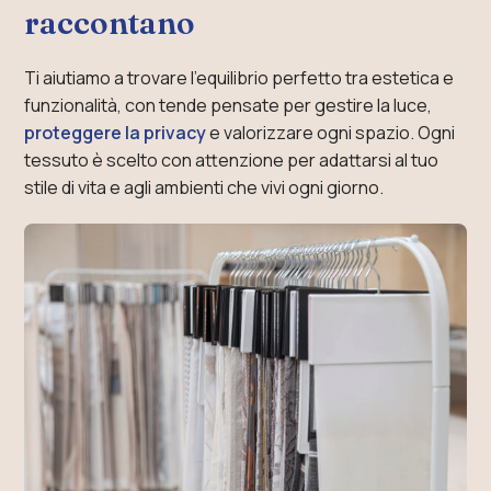
raccontano
Ti aiutiamo a trovare l’equilibrio perfetto tra estetica e
funzionalità, con tende pensate per gestire la luce,
proteggere la privacy
e valorizzare ogni spazio. Ogni
tessuto è scelto con attenzione per adattarsi al tuo
stile di vita e agli ambienti che vivi ogni giorno.