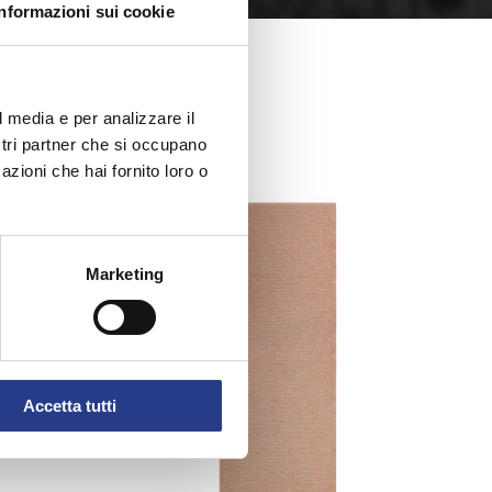
Informazioni sui cookie
l media e per analizzare il
ostri partner che si occupano
azioni che hai fornito loro o
Marketing
Accetta tutti