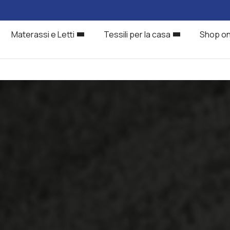
Materassi e Letti
Tessili per la casa
Shop on