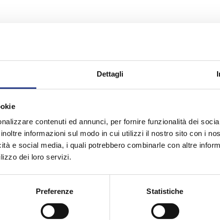
Dettagli
ookie
che
nalizzare contenuti ed annunci, per fornire funzionalità dei socia
inoltre informazioni sul modo in cui utilizzi il nostro sito con i n
icità e social media, i quali potrebbero combinarle con altre inform
lizzo dei loro servizi.
Preferenze
Statistiche