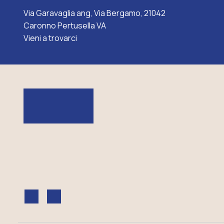
Via Garavaglia ang, Via Bergamo, 21042
Caronno Pertusella VA
Vieni a trovarci