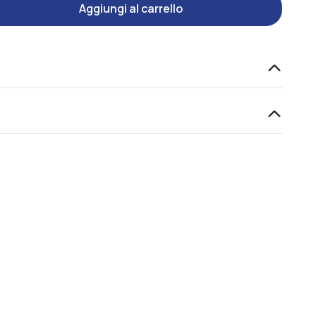
Aggiungi al carrello