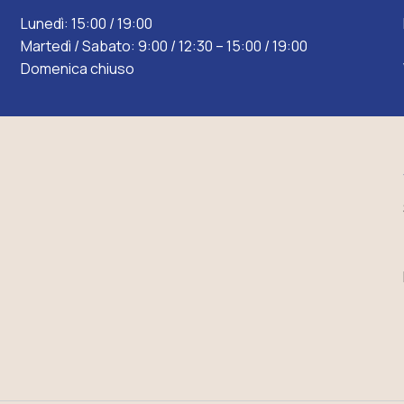
Lunedì: 15:00 / 19:00
Martedì / Sabato: 9:00 / 12:30 – 15:00 / 19:00
Domenica chiuso