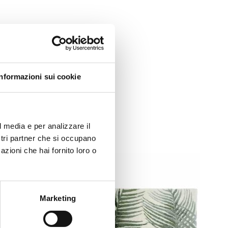
Informazioni sui cookie
l media e per analizzare il
ostri partner che si occupano
azioni che hai fornito loro o
Marketing