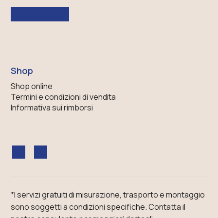
Shop
Shop online
Termini e condizioni di vendita
Informativa sui rimborsi
*I servizi gratuiti di misurazione, trasporto e montaggio
sono soggetti a condizioni specifiche.
Contatta il