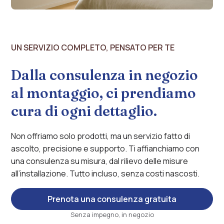
UN SERVIZIO COMPLETO, PENSATO PER TE
Dalla consulenza in negozio
al montaggio, ci prendiamo
cura di ogni dettaglio.
Non offriamo solo prodotti, ma un servizio fatto di
ascolto, precisione e supporto. Ti affianchiamo con
una consulenza su misura, dal rilievo delle misure
all’installazione. Tutto incluso, senza costi nascosti.
Prenota una consulenza gratuita
Senza impegno, in negozio