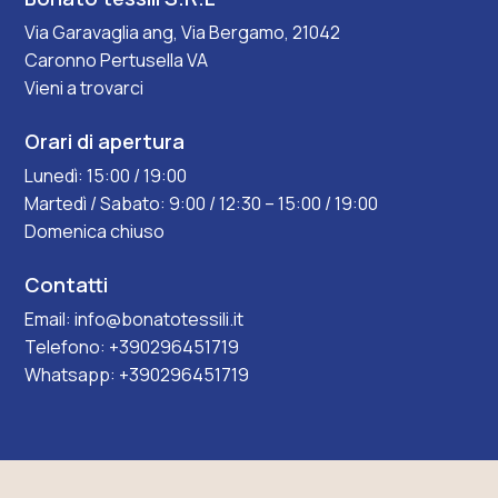
Via Garavaglia ang, Via Bergamo, 21042
Caronno Pertusella VA
Vieni a trovarci
Orari di apertura
Lunedì: 15:00 / 19:00
Martedì / Sabato: 9:00 / 12:30 – 15:00 / 19:00
Domenica chiuso
Contatti
Email:
info@bonatotessili.it
Telefono:
+390296451719
Whatsapp:
+390296451719