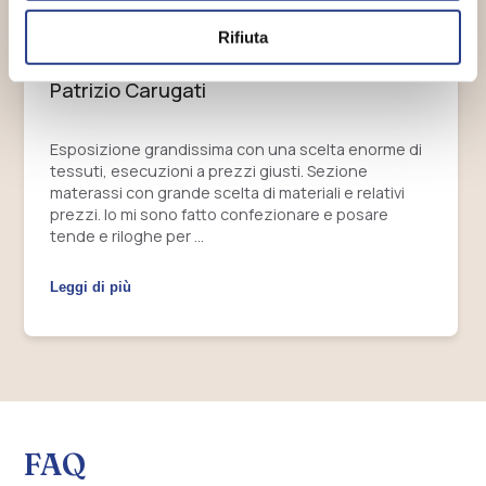
Rifiuta
Patrizio Carugati
Esposizione grandissima con una scelta enorme di
tessuti, esecuzioni a prezzi giusti. Sezione
materassi con grande scelta di materiali e relativi
prezzi. Io mi sono fatto confezionare e posare
tende e riloghe per …
Leggi di più
FAQ