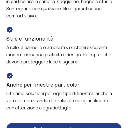
in particolare in camera, soggiorno, bagno o studio.
Si integrano con qualsiasi stile e garantiscono
comfort visivo.
Stile e funzionalità
A rullo, a pannello o arricciate: i sistemi oscuranti
moderni uniscono praticità e design. Per spazi che
devono proteggere luce e sguardi.
Anche per finestre particolari
Offriamo soluzioni per ogni tipo di finestra, anche a
vetro o fuori standard. Realizzate artigianalmente,
con attenzione a ogni dettaglio.