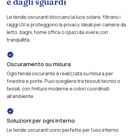
e dagli sguardi
pensieri
Le tende oscuranti bloccano la luce solare, filtrano i
raggi UV e proteggono la privacy. Ideali per camere da
letto, bagni, home office o spazi da vivere con
tranquillità.
Oscuramento su misura
Ogni tenda oscurante è realizzata su misura per
finestre e porte. Puoi scegliere tra tessuti tecnici o
tessili, con finiture moderne e colori coordinati
all’ambiente.
Soluzioni per ogni interno
Le tende oscuranti sono perfette per l’uso interno,