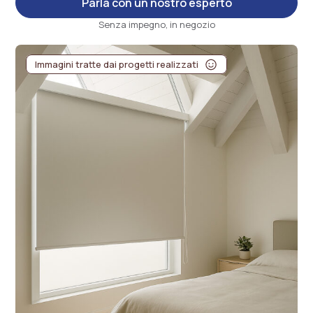
Parla con un nostro esperto
Senza impegno, in negozio
Immagini tratte dai progetti realizzati