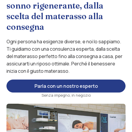
sonno rigenerante, dalla
scelta del materasso alla
consegna
Ogni persona ha esigenze diverse, e noi lo sappiamo.
Ti guidiamo con una consulenza esperta, dalla scelta
del materasso perfetto fino alla consegna a casa, per
assicurarti un riposo ottimale. Perché il benessere
inizia con il giusto materasso.
Parla con un nostro esperto
Senza impegno, in negozio