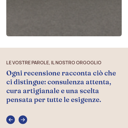
LE VOSTRE PAROLE, IL NOSTRO ORGOGLIO
Ogni recensione racconta ciò che
ci distingue: consulenza attenta,
cura artigianale e una scelta
pensata per tutte le esigenze.