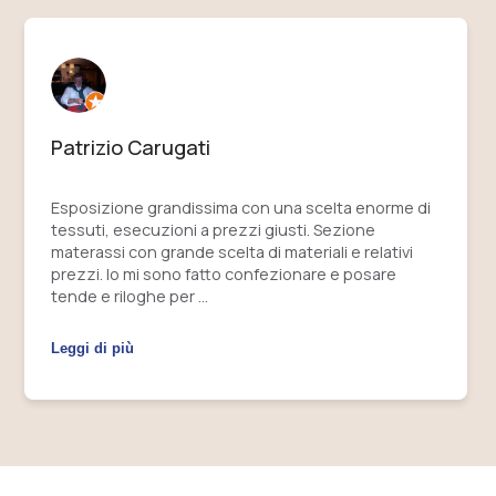
Patrizio Carugati
Esposizione grandissima con una scelta enorme di
tessuti, esecuzioni a prezzi giusti. Sezione
materassi con grande scelta di materiali e relativi
prezzi. Io mi sono fatto confezionare e posare
tende e riloghe per …
Leggi di più