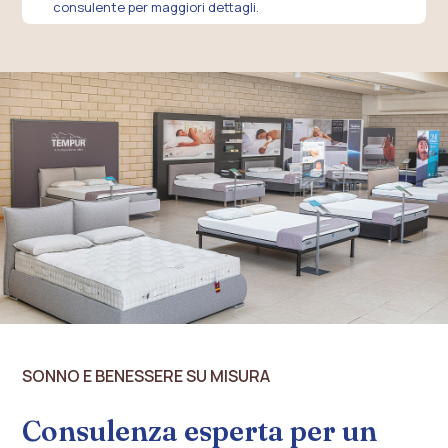
consulente per maggiori dettagli.
SONNO E BENESSERE SU MISURA
Consulenza esperta per un