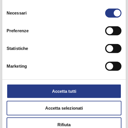
Selezione
Necessari
del
consenso
Preferenze
Statistiche
Marketing
Accetta tutti
Accetta selezionati
Rifiuta