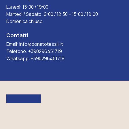
Lunedì: 15:00 / 19:00
Martedì / Sabato: 9:00 / 12:30 – 15:00 / 19:00
Domenica chiuso
Contatti
Email:
info@bonatotessili.it
Telefono:
+390296451719
Whatsapp:
+390296451719