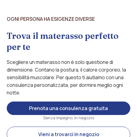
OGNI PERSONA HA ESIGENZE DIVERSE
Trova il materasso perfetto
per te
Scegliere un materasso non è solo questione di
dimensione. Contano la postura, il calore corporeo, la
sensibilità muscolare. Per questo ti aiutiamo con una
consulenza personalizzata, per dormire meglio ogni
notte.
Prenota una consulenza gratuita
Senza impegno, in negozio
Vieni a trovarci in negozio