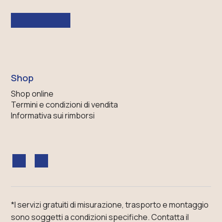
Shop
Shop online
Termini e condizioni di vendita
Informativa sui rimborsi
*I servizi gratuiti di misurazione, trasporto e montaggio
sono soggetti a condizioni specifiche.
Contatta il