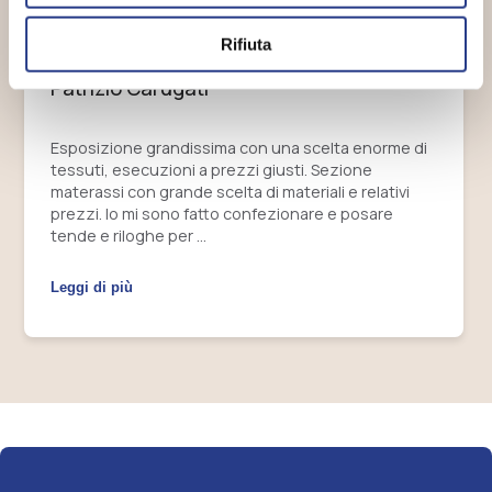
Rifiuta
Patrizio Carugati
Esposizione grandissima con una scelta enorme di
tessuti, esecuzioni a prezzi giusti. Sezione
materassi con grande scelta di materiali e relativi
prezzi. Io mi sono fatto confezionare e posare
tende e riloghe per …
Leggi di più