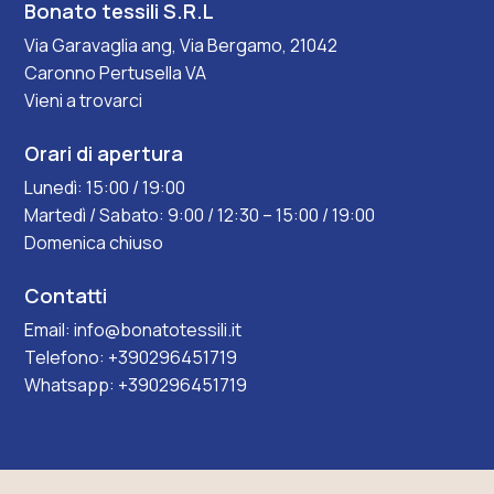
Bonato tessili S.R.L
Via Garavaglia ang, Via Bergamo, 21042
Caronno Pertusella VA
Vieni a trovarci
Orari di apertura
Lunedì: 15:00 / 19:00
Martedì / Sabato: 9:00 / 12:30 – 15:00 / 19:00
Domenica chiuso
Contatti
Email:
info@bonatotessili.it
Telefono:
+390296451719
Whatsapp:
+390296451719