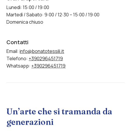
Lunedì: 15:00 / 19:00
Martedì / Sabato: 9:00 / 12:30 – 15:00 / 19:00
Domenica chiuso
Contatti
Email:
info@bonatotessili.it
Telefono:
+390296451719
Whatsapp:
+390296451719
Un’arte che si tramanda da
generazioni