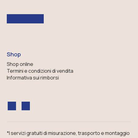
Shop
Shop online
Termini e condizioni di vendita
Informativa sui rimborsi
*I servizi gratuiti di misurazione, trasporto e montaggio