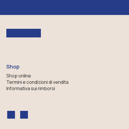
Shop
Shop online
Termini e condizioni di vendita
Informativa sui rimborsi