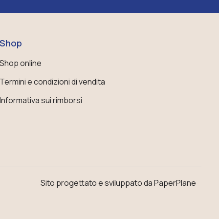
Shop
Shop online
Termini e condizioni di vendita
Informativa sui rimborsi
Sito progettato e sviluppato da PaperPlane