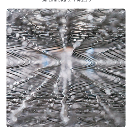
Senza impegno, in negozio