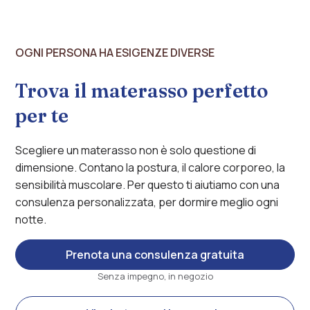
OGNI PERSONA HA ESIGENZE DIVERSE
Trova il materasso perfetto
per te
Scegliere un materasso non è solo questione di
dimensione. Contano la postura, il calore corporeo, la
sensibilità muscolare. Per questo ti aiutiamo con una
consulenza personalizzata, per dormire meglio ogni
notte.
Prenota una consulenza gratuita
Senza impegno, in negozio