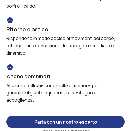
soffre il caldo.
Ritorno elastico
Rispondono in modo deciso ai movimenti del corpo,
offrendo una sensazione di sostegno immediato e
dinamico.
Anche combinati
Alcuni modelli uniscono molle e memory, per
garantire il giusto equilibrio tra sostegno e
accoglienza.
Parla con un nostro esperto