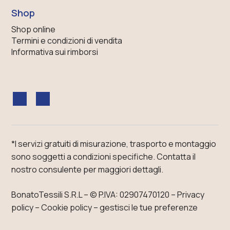
Shop
Shop online
Termini e condizioni di vendita
Informativa sui rimborsi
*I servizi gratuiti di misurazione, trasporto e montaggio
sono soggetti a condizioni specifiche.
Contatta il
nostro consulente
per maggiori dettagli.
BonatoTessili S.R.L – ©
P.IVA: 02907470120
–
Privacy
policy
–
Cookie policy – gestisci le tue preferenze