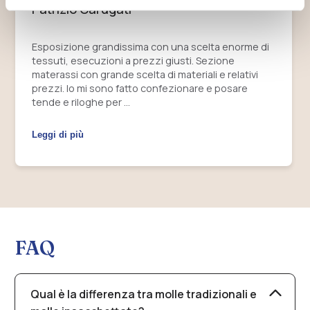
Patrizio Carugati
Esposizione grandissima con una scelta enorme di
tessuti, esecuzioni a prezzi giusti. Sezione
materassi con grande scelta di materiali e relativi
prezzi. Io mi sono fatto confezionare e posare
tende e riloghe per …
Leggi di più
FAQ
Qual è la differenza tra molle tradizionali e