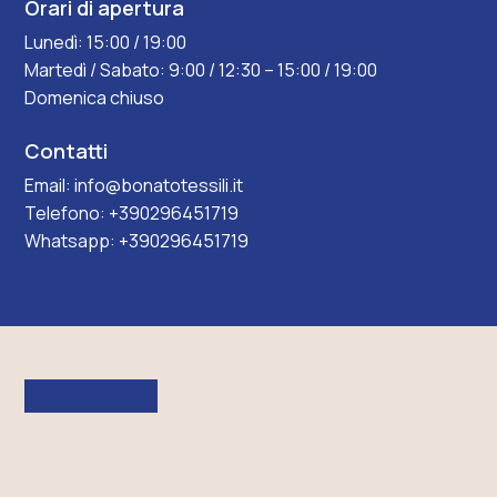
Orari di apertura
Lunedì: 15:00 / 19:00
Martedì / Sabato: 9:00 / 12:30 – 15:00 / 19:00
Domenica chiuso
Contatti
Email:
info@bonatotessili.it
Telefono:
+390296451719
Whatsapp:
+390296451719