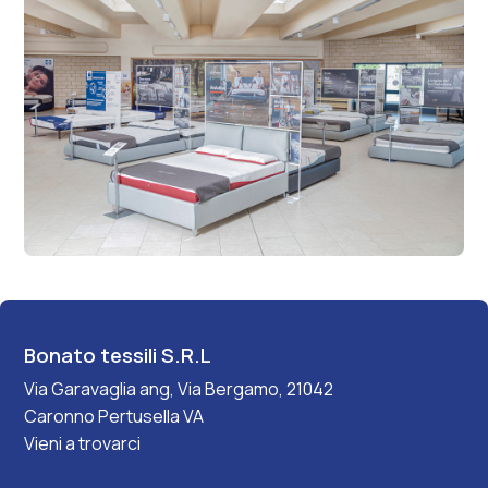
Bonato tessili S.R.L
Via Garavaglia ang, Via Bergamo, 21042
Caronno Pertusella VA
Vieni a trovarci