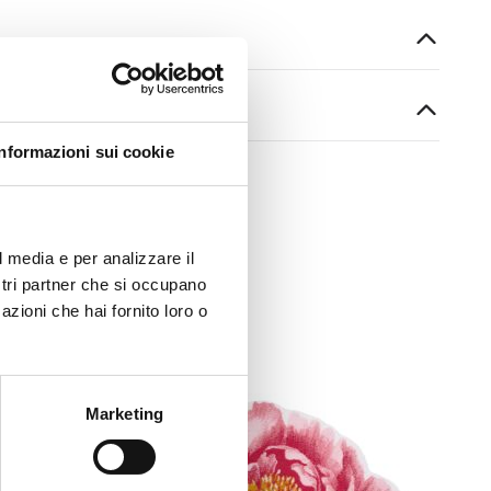
Informazioni sui cookie
l media e per analizzare il
ostri partner che si occupano
azioni che hai fornito loro o
Marketing