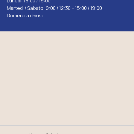
Lunedì: 15:00 / 19:00
Martedì / Sabato: 9:00 / 12:30 – 15:00 / 19:00
Domenica chiuso