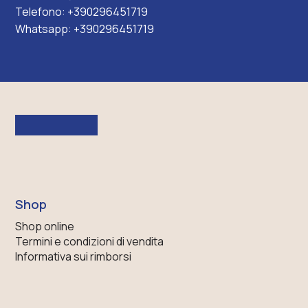
Telefono:
+390296451719
Whatsapp:
+390296451719
Shop
Shop online
Termini e condizioni di vendita
Informativa sui rimborsi