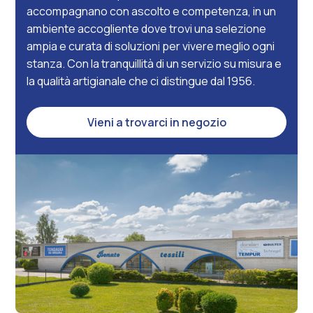
accompagnano con ascolto e competenza, in un
ambiente accogliente dove trovi una selezione
ampia e curata di soluzioni per vivere meglio ogni
stanza. Con la tranquillità di un servizio su misura e
la qualità artigianale che ci distingue dal 1956.
Vieni a trovarci in negozio