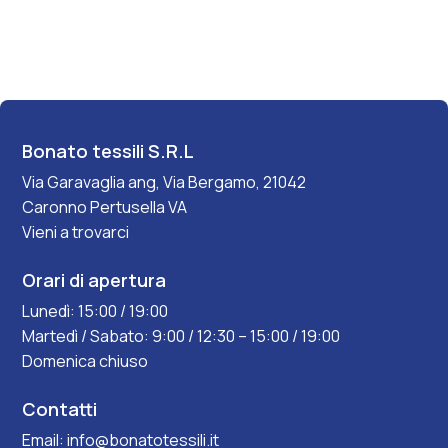
Bonato tessili S.R.L
Via Garavaglia ang, Via Bergamo, 21042
Caronno Pertusella VA
Vieni a trovarci
Orari di apertura
Lunedì: 15:00 / 19:00
Martedì / Sabato: 9:00 / 12:30 – 15:00 / 19:00
Domenica chiuso
Contatti
Email:
info@bonatotessili.it