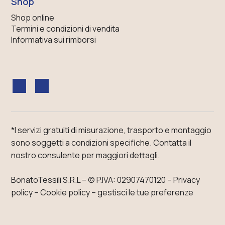
Shop
Shop online
Termini e condizioni di vendita
Informativa sui rimborsi
*I servizi gratuiti di misurazione, trasporto e montaggio
sono soggetti a condizioni specifiche.
Contatta il
nostro consulente
per maggiori dettagli.
BonatoTessili S.R.L – ©
P.IVA: 02907470120
–
Privacy
policy
–
Cookie policy – gestisci le tue preferenze