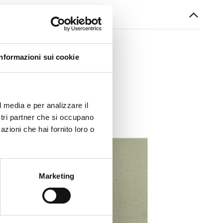
Informazioni sui cookie
l media e per analizzare il
ostri partner che si occupano
azioni che hai fornito loro o
Marketing