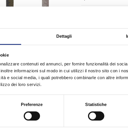
Resi
Dettagli
ookie
nalizzare contenuti ed annunci, per fornire funzionalità dei socia
che
inoltre informazioni sul modo in cui utilizzi il nostro sito con i n
icità e social media, i quali potrebbero combinarle con altre inform
lizzo dei loro servizi.
Preferenze
Statistiche