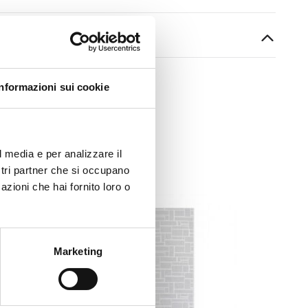
Informazioni sui cookie
l media e per analizzare il
ostri partner che si occupano
azioni che hai fornito loro o
Marketing