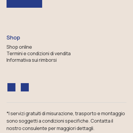
Shop
Shop online
Termini e condizioni di vendita
Informativa sui rimborsi
*I servizi gratuiti di misurazione, trasporto e montaggio
sono soggetti a condizioni specifiche.
Contatta il
nostro consulente
per maggiori dettagli.